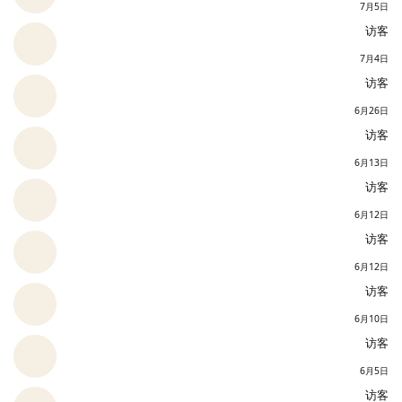
7月5日
访客
7月4日
访客
6月26日
访客
6月13日
访客
6月12日
访客
6月12日
访客
6月10日
访客
6月5日
访客