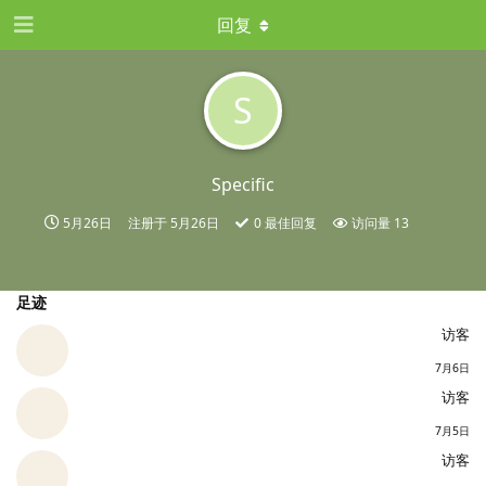
回复
S
Specific
5月26日
注册于
5月26日
0
最佳回复
访问量
13
足迹
访客
7月6日
访客
7月5日
访客