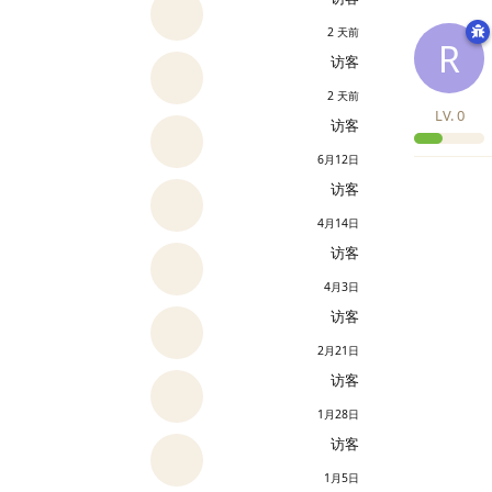
2 天前
R
访客
2 天前
LV.
0
访客
6月12日
访客
4月14日
访客
4月3日
访客
2月21日
访客
1月28日
访客
1月5日