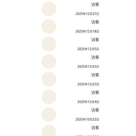
访客
2025年12月27日
访客
2025年12月18日
访客
2025年12月5日
访客
2025年12月5日
访客
2025年12月5日
访客
2025年12月4日
访客
2025年10月22日
访客