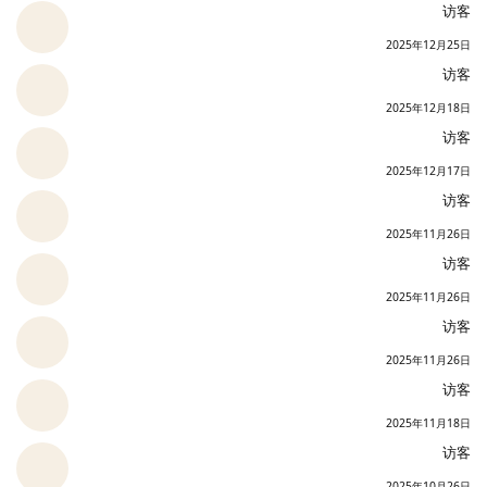
访客
2025年12月25日
访客
2025年12月18日
访客
2025年12月17日
访客
2025年11月26日
访客
2025年11月26日
访客
2025年11月26日
访客
2025年11月18日
访客
2025年10月26日