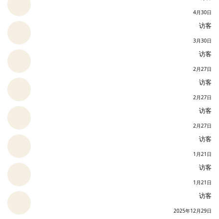
4月30日
访客
3月30日
访客
2月27日
访客
2月27日
访客
2月27日
访客
1月21日
访客
1月21日
访客
2025年12月29日