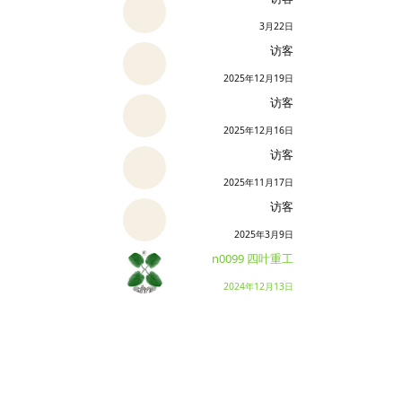
3月22日
访客
2025年12月19日
访客
2025年12月16日
访客
2025年11月17日
访客
2025年3月9日
n0099 四叶重工
2024年12月13日