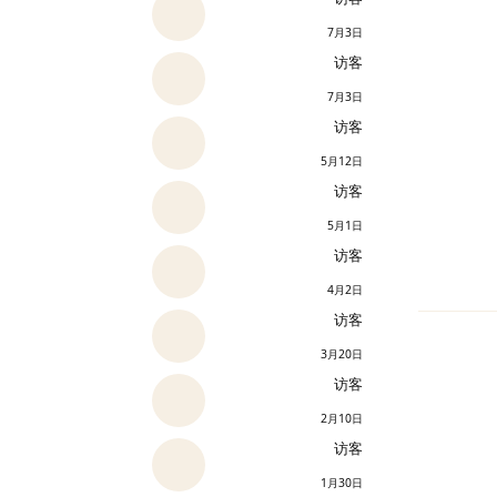
7月3日
访客
7月3日
访客
5月12日
访客
5月1日
访客
4月2日
访客
3月20日
访客
2月10日
访客
1月30日