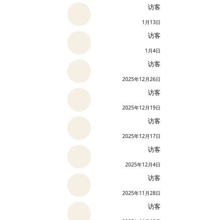
访客
1月13日
访客
1月4日
访客
2025年12月26日
访客
2025年12月19日
访客
2025年12月17日
访客
2025年12月4日
访客
2025年11月28日
访客