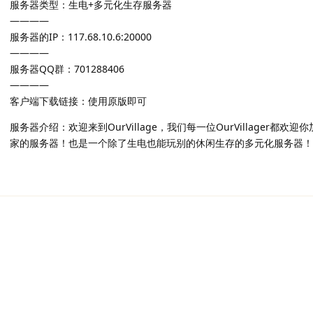
服务器类型：生电+多元化生存服务器
————
服务器的IP：117.68.10.6:20000
————
服务器QQ群：701288406
————
客户端下载链接：使用原版即可
服务器介绍：欢迎来到OurVillage，我们每一位OurVillager
家的服务器！也是一个除了生电也能玩别的休闲生存的多元化服务器！欢迎你的