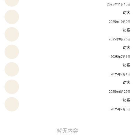
2025年11月15日
访客
2025年10月9日
访客
2025年8月26日
访客
2025年7月1日
访客
2025年7月1日
访客
2025年6月29日
访客
2025年2月3日
暂无内容