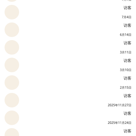
访客
7月4日
访客
6月14日
访客
3月11日
访客
3月10日
访客
2月15日
访客
2025年11月27日
访客
2025年11月24日
访客