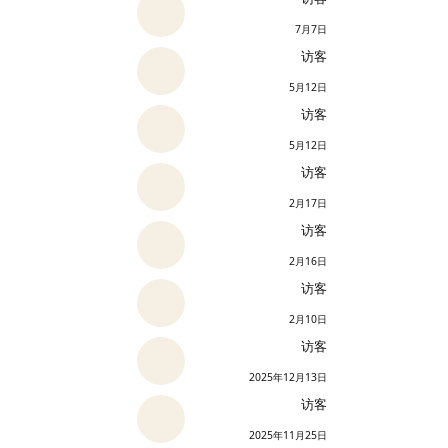
7月7日
访客
5月12日
访客
5月12日
访客
2月17日
访客
2月16日
访客
2月10日
访客
2025年12月13日
访客
2025年11月25日