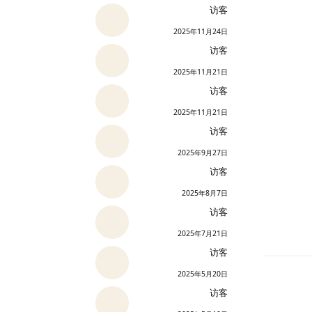
访客
2025年11月24日
访客
2025年11月21日
访客
2025年11月21日
访客
2025年9月27日
访客
2025年8月7日
访客
2025年7月21日
访客
2025年5月20日
访客