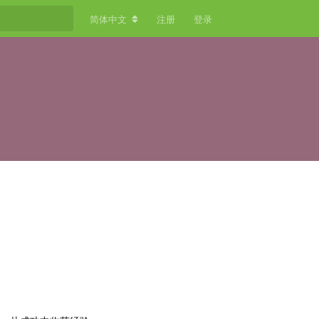
简体中文
注册
登录