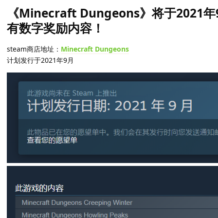
《Minecraft Dungeons》将于202
有数字奖励内容！
steam商店地址：
Minecraft Dungeons
计划发行于2021年9月