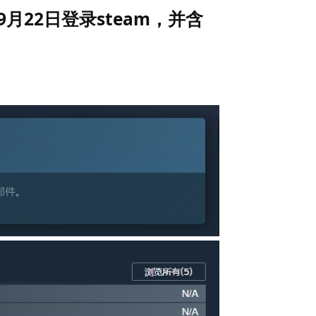
1年9月22日登录steam，并含