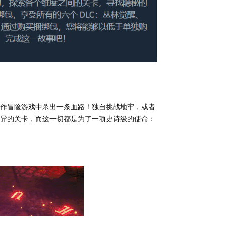
作冒险游戏中杀出一条血路！独自挑战地牢，或者
异的关卡，而这一切都是为了一项史诗级的使命：