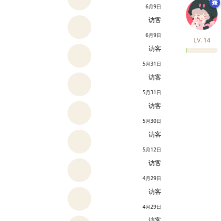
6月9日
访客
6月9日
LV.
14
访客
5月31日
访客
5月31日
访客
5月30日
访客
5月12日
访客
4月29日
访客
4月29日
访客