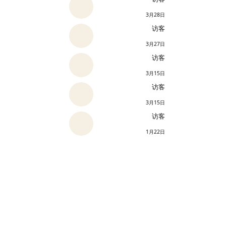
3月28日
访客
3月27日
访客
3月15日
访客
3月15日
访客
1月22日