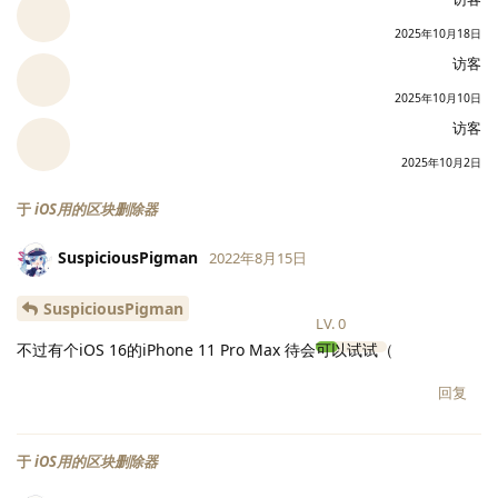
2025年10月18日
访客
2025年10月10日
访客
2025年10月2日
于
iOS用的区块删除器
SuspiciousPigman
2022年8月15日
SuspiciousPigman
LV.
0
不过有个iOS 16的iPhone 11 Pro Max 待会可以试试（
回复
于
iOS用的区块删除器