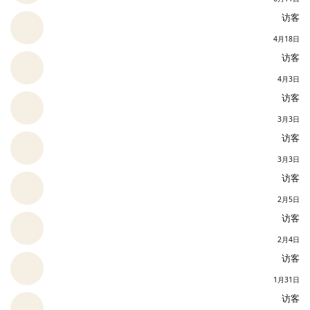
访客
4月18日
访客
4月3日
访客
3月3日
访客
3月3日
访客
2月5日
访客
2月4日
访客
1月31日
访客