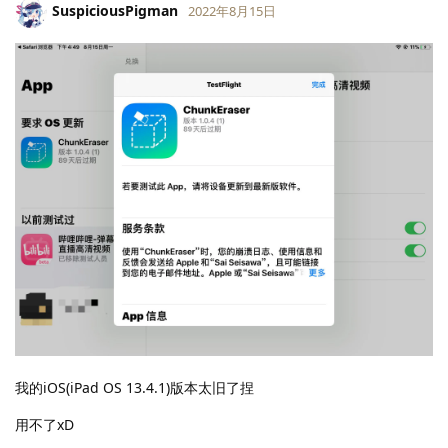
SuspiciousPigman
2022年8月15日
LV.
0
我的iOS(iPad OS 13.4.1)版本太旧了捏
用不了xD