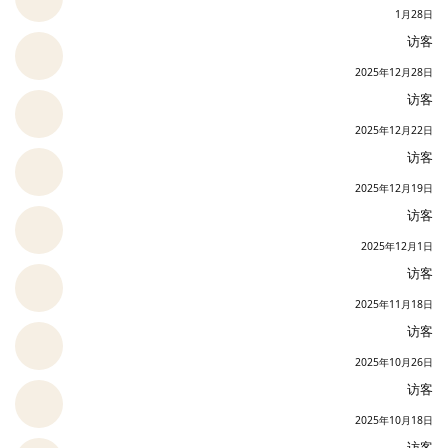
1月28日
访客
2025年12月28日
访客
2025年12月22日
访客
2025年12月19日
访客
2025年12月1日
访客
2025年11月18日
访客
2025年10月26日
访客
2025年10月18日
访客