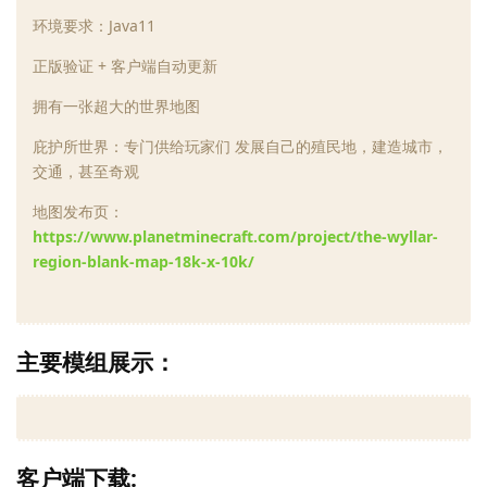
环境要求：Java11
正版验证 + 客户端自动更新
拥有一张超大的世界地图
庇护所世界：专门供给玩家们 发展自己的殖民地，建造城市，
交通，甚至奇观
地图发布页：
https://www.planetminecraft.com/project/the-wyllar-
region-blank-map-18k-x-10k/
主要模组展示：
客户端下载: