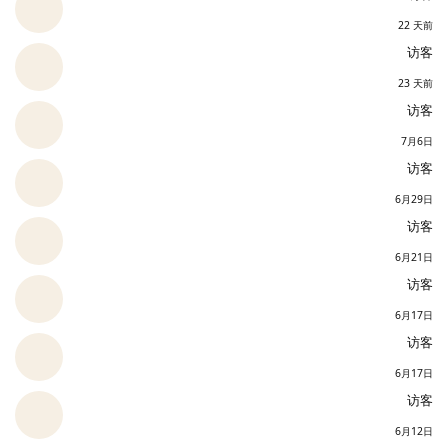
22 天前
访客
23 天前
访客
7月6日
访客
6月29日
访客
6月21日
访客
6月17日
访客
6月17日
访客
6月12日