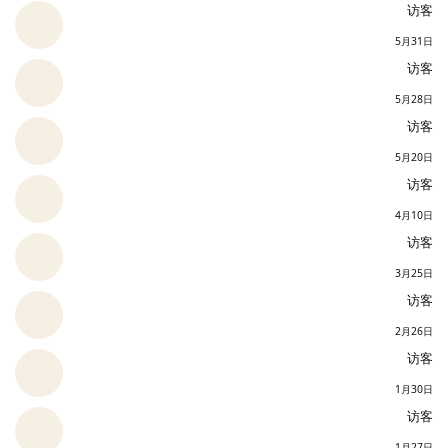
访客
5月31日
访客
5月28日
访客
5月20日
访客
4月10日
访客
3月25日
访客
2月26日
访客
1月30日
访客
1月27日