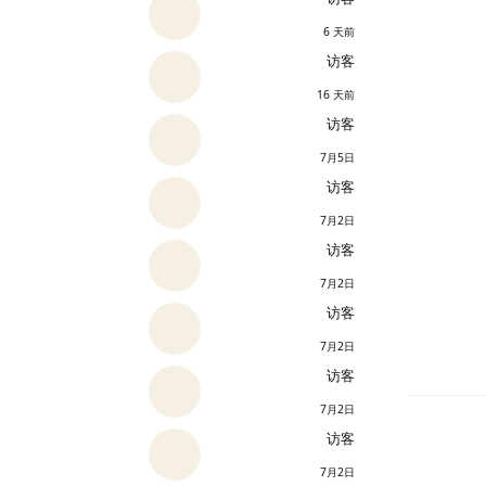
6 天前
访客
16 天前
访客
7月5日
访客
7月2日
访客
7月2日
访客
7月2日
访客
7月2日
访客
7月2日