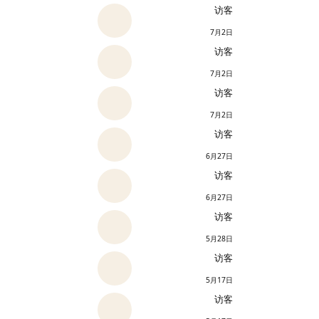
访客
7月2日
访客
7月2日
访客
7月2日
访客
6月27日
访客
6月27日
访客
5月28日
访客
5月17日
访客