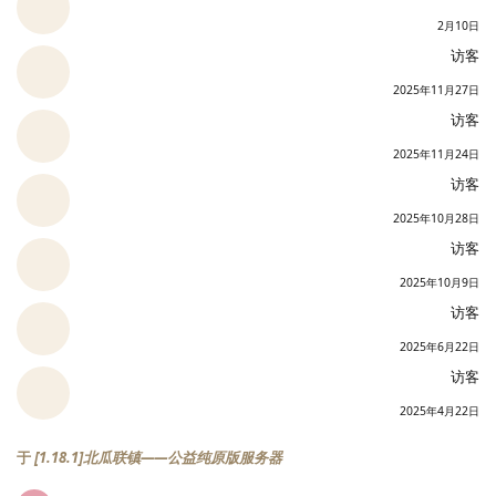
2月10日
访客
2025年11月27日
访客
2025年11月24日
访客
2025年10月28日
访客
2025年10月9日
访客
2025年6月22日
访客
2025年4月22日
于
[1.18.1]北瓜联镇——公益纯原版服务器