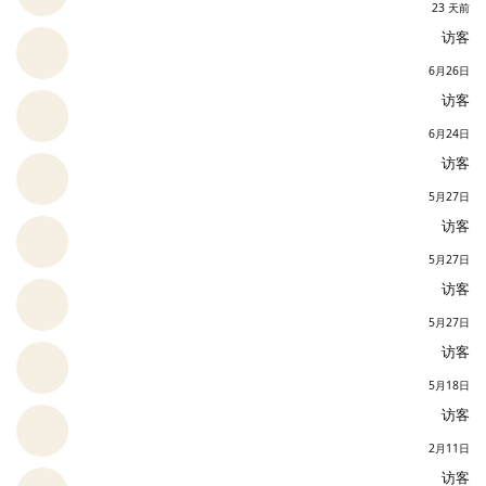
23 天前
访客
6月26日
访客
6月24日
访客
5月27日
访客
5月27日
访客
5月27日
访客
5月18日
访客
2月11日
访客