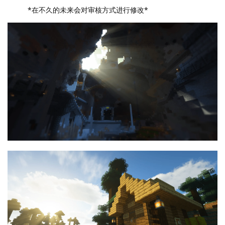
*在不久的未来会对审核方式进行修改*