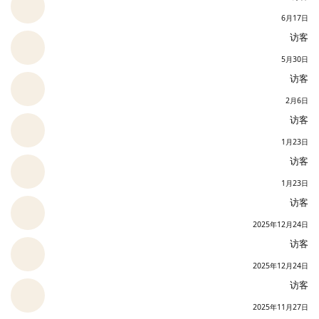
6月17日
访客
5月30日
访客
2月6日
访客
1月23日
访客
1月23日
访客
2025年12月24日
访客
2025年12月24日
访客
2025年11月27日