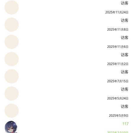
访客
2025年11月24日
访客
2025年11月8日
访客
2025年11月6日
访客
2025年11月2日
访客
2025年7月15日
访客
2025年5月24日
访客
2025年5月9日
117
2022年2月10日