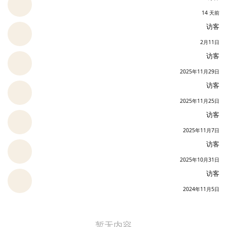
14 天前
访客
2月11日
访客
2025年11月29日
访客
2025年11月25日
访客
2025年11月7日
访客
2025年10月31日
访客
2024年11月5日
暂无内容