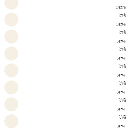
5月27日
访客
5月26日
访客
5月26日
访客
5月26日
访客
5月26日
访客
5月26日
访客
5月26日
访客
5月26日