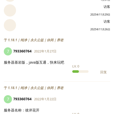
访客
2025年11月29日
访客
2025年11月26日
于
1.18.1｜纯净｜永久公益｜休闲｜养老
793360764
7
2022年1月27日
服务器基岩版，java版互通，快来玩吧
LV.
0
回复
于
1.18.1｜纯净｜永久公益｜休闲｜养老
793360764
7
2022年1月22日
服务器名称：彼岸花开