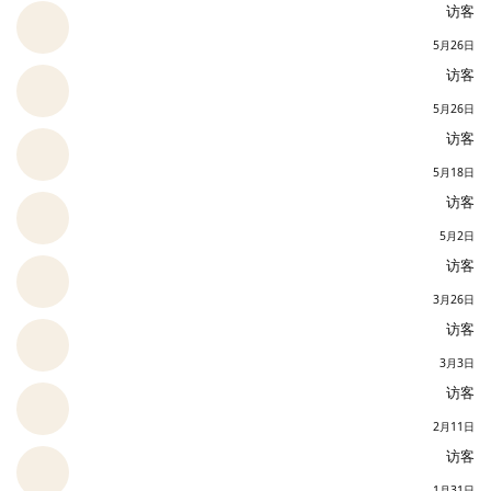
访客
5月26日
访客
5月26日
访客
5月18日
访客
5月2日
访客
3月26日
访客
3月3日
访客
2月11日
访客
1月31日