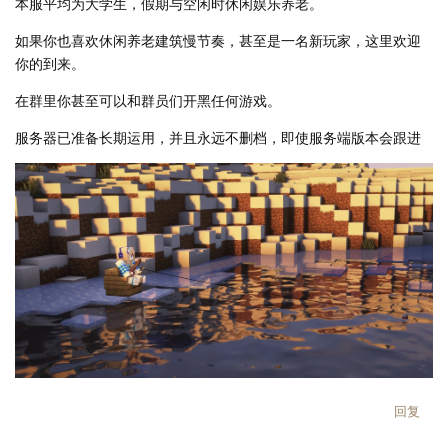
本服平均为大学生，假期与空闲时休闲娱乐养老。
如果你也喜欢休闲养老建筑慢节奏，甚至是一名新玩家，这里欢迎
你的到来。
在群里你甚至可以和群员们开黑任何游戏。
服务器已准备长期运用，并且永远不删档，即使服务端版本会跟进
回复