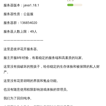
LV.
0
服务器版本：java1.18.1
服务器性质：公益服
服务器群：136854020
服务器人数上限：49人
————————————
这里是彼岸花开服务器。
服主开服8年经验，有着稳定的服务端和高素质的玩家。
这里没有搞破坏的熊孩子，给你稳定的生存体验和被保障的私人财
产。
这里没有花里胡哨的界面和氪金功能。
也没有随意使用权限影响游戏体验的管理员。
我们为了回归纯净。