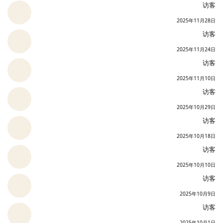
访客
2025年11月28日
访客
2025年11月24日
访客
2025年11月10日
访客
2025年10月29日
访客
2025年10月18日
访客
2025年10月10日
访客
2025年10月9日
访客
2025年10月1日