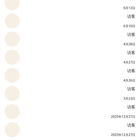
6月13日
访客
6月10日
访客
4月28日
访客
4月27日
访客
4月26日
访客
3月23日
访客
2025年12月27日
访客
2025年12月27日