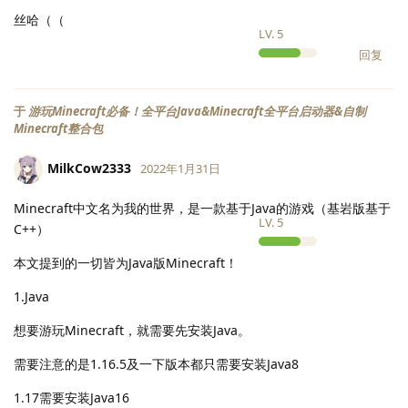
丝哈（（
LV.
5
回复
于
游玩Minecraft必备！全平台Java&Minecraft全平台启动器&自制
Minecraft整合包
MilkCow2333
2022年1月31日
Minecraft中文名为我的世界，是一款基于Java的游戏（基岩版基于
LV.
5
C++）
本文提到的一切皆为Java版Minecraft！
1.Java
想要游玩Minecraft，就需要先安装Java。
需要注意的是1.16.5及一下版本都只需要安装Java8
1.17需要安装Java16