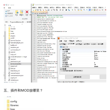
五、插件和MOD放哪里？