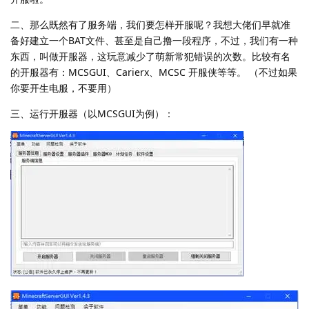
二、那么既然有了服务端，我们要怎样开服呢？我想大佬们早就准
备好建立一个BAT文件、甚至是自己撸一段程序，不过，我们有一种
东西，叫做开服器，这玩意减少了萌新常犯错误的次数。比较有名
的开服器有：MCSGUI、Carierx、MCSC 开服侠等等。 （不过如果
你要开生电服，不要用）
三、运行开服器（以MCSGUI为例）：