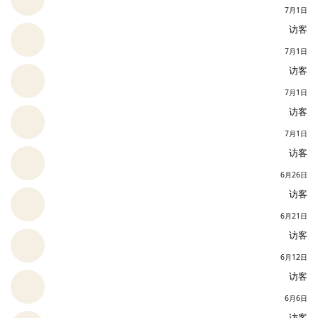
7月1日
访客
7月1日
访客
7月1日
访客
7月1日
访客
6月26日
访客
6月21日
访客
6月12日
访客
6月6日
访客