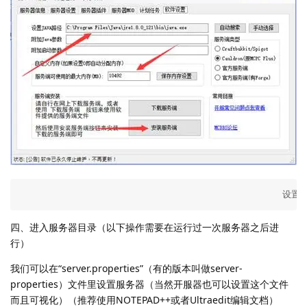
                                              
四、进入服务器目录（以下操作需要在运行过一次服务器之后进
行）
我们可以在“server.properties”（有的版本叫做server-
properties）文件里设置服务器（当然开服器也可以设置这个文件
而且可视化）（推荐使用NOTEPAD++或者Ultraedit编辑文档）