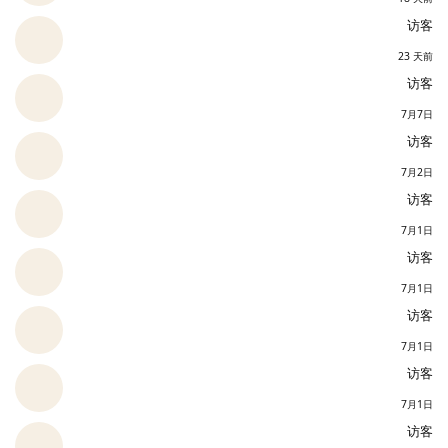
访客
23 天前
访客
7月7日
访客
7月2日
访客
7月1日
访客
7月1日
访客
7月1日
访客
7月1日
访客