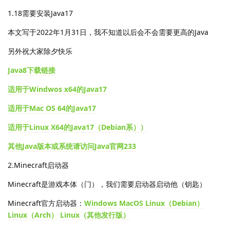
1.18需要安装Java17
本文写于2022年1月31日，我不知道以后会不会需要更高的Java
另外祝大家除夕快乐
Java8下载链接
适用于Windwos x64的Java17
适用于Mac OS 64的Java17
适用于Linux X64的Java17（Debian系））
其他Java版本或系统请访问Java官网233
2.Minecraft启动器
Minecraft是游戏本体（门），我们需要启动器启动他（钥匙）
Minecraft官方启动器：
Windows
MacOS
Linux（Debian）
Linux（Arch）
Linux（其他发行版）