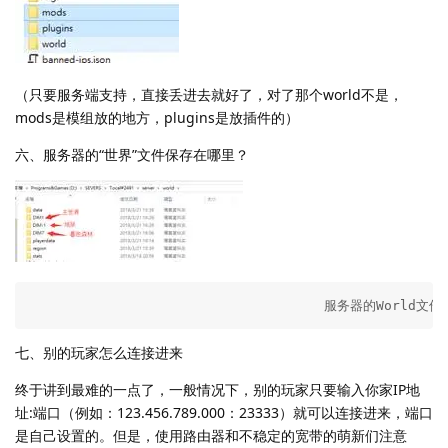
（只要服务端支持，直接丢进去就好了，对了那个world不是，
mods是模组放的地方，plugins是放插件的）
六、服务器的“世界”文件保存在哪里？
                                     服务器的Wor
七、别的玩家怎么连接进来
终于讲到最难的一点了，一般情况下，别的玩家只要输入你家IP地
址:端口（例如：123.456.789.000：23333）就可以连接进来，端口
是自己设置的。但是，使用路由器和不稳定的宽带的萌新们注意