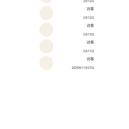
2月12日
访客
2月12日
访客
2月12日
访客
2月11日
访客
2025年11月27日