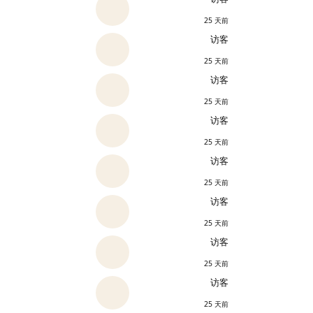
25 天前
访客
25 天前
访客
25 天前
访客
25 天前
访客
25 天前
访客
25 天前
访客
25 天前
访客
25 天前