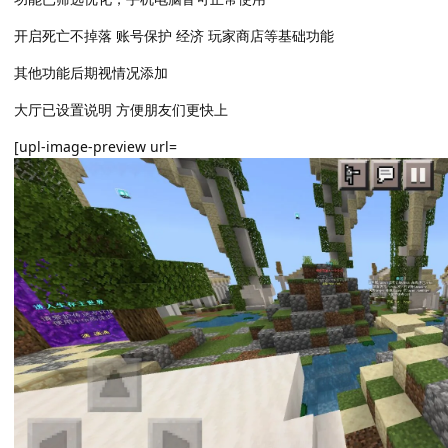
开启死亡不掉落 账号保护 经济 玩家商店等基础功能
其他功能后期视情况添加
大厅已设置说明 方便朋友们更快上
[upl-image-preview url=