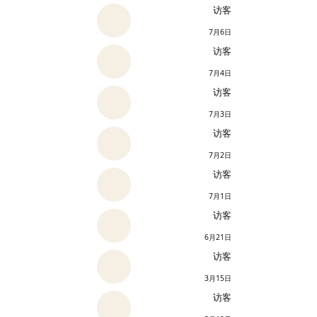
访客
7月6日
访客
7月4日
访客
7月3日
访客
7月2日
访客
7月1日
访客
6月21日
访客
3月15日
访客