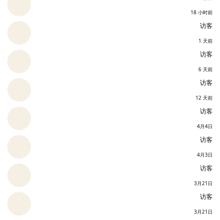
18 小时前
访客
1 天前
访客
6 天前
访客
12 天前
访客
4月4日
访客
4月3日
访客
3月21日
访客
3月21日