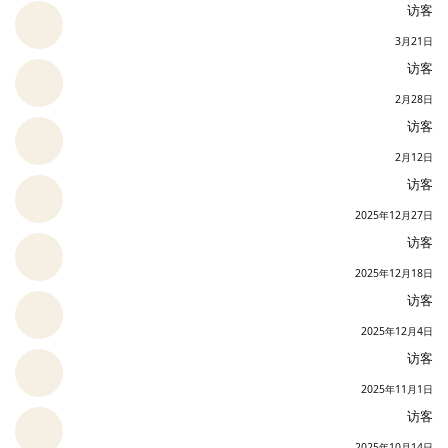
访客
3月21日
访客
2月28日
访客
2月12日
访客
2025年12月27日
访客
2025年12月18日
访客
2025年12月4日
访客
2025年11月1日
访客
2025年10月14日