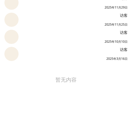
2025年11月29日
访客
2025年11月25日
访客
2025年10月10日
访客
2025年3月16日
暂无内容