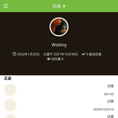
回复
Wobiny
2022年1月25日
注册于
2021年10月30日
0
最佳回复
访问量
6
足迹
访客
4月15日
访客
2025年12月31日
访客