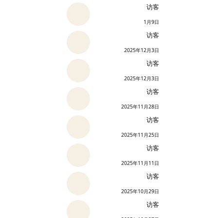
访客
1月9日
访客
2025年12月3日
访客
2025年12月3日
访客
2025年11月28日
访客
2025年11月25日
访客
2025年11月11日
访客
2025年10月29日
访客