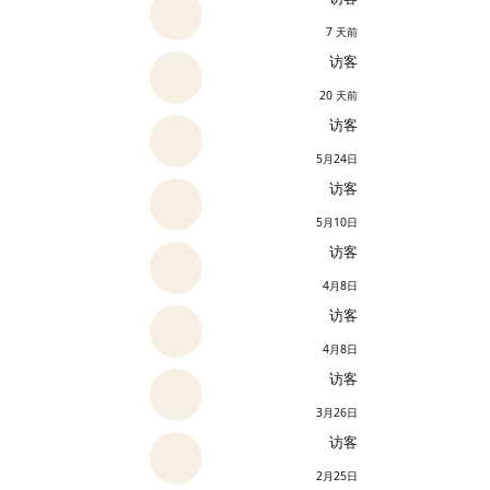
7 天前
访客
20 天前
访客
5月24日
访客
5月10日
访客
4月8日
访客
4月8日
访客
3月26日
访客
2月25日