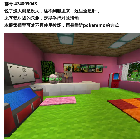
群号:474099043
说了没人就是没人，还不到服里来，这里全是肝，
来享受对战的乐趣，定期举行对战活动
本服繁殖宝可梦不再使用牧场，而是靠近pokemmo的方式