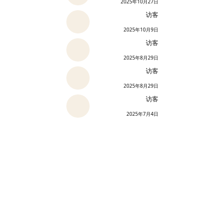
2025年10月27日
访客
2025年10月9日
访客
2025年8月29日
访客
2025年8月29日
访客
2025年7月4日