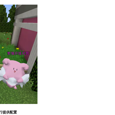
行提供配置