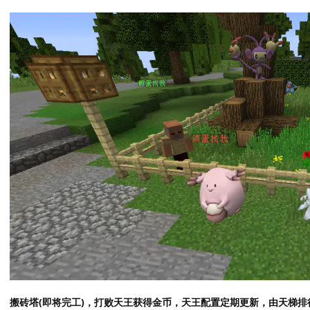
搬砖塔(即将完工)，打败天王获得金币，天王配置定期更新，由天梯排