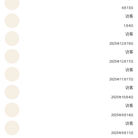
4月13日
访客
1月4日
访客
2025年12月19日
访客
2025年12月17日
访客
2025年11月17日
访客
2025年10月4日
访客
2025年9月14日
访客
2025年9月11日