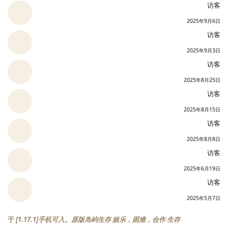
访客
2025年9月6日
访客
2025年9月3日
访客
2025年8月25日
访客
2025年8月15日
访客
2025年8月8日
访客
2025年6月19日
访客
2025年5月7日
于
[1.17.1]手机可入。原版岛屿生存 娱乐，困难，合作 生存