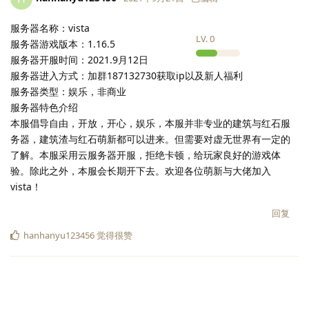
服务器名称：vista
LV.
0
服务器游戏版本：1.16.5
服务器开服时间：2021.9月12日
服务器进入方式：加群187132730获取ip以及新人福利
服务器类型：娱乐，非商业
服务器特色介绍
本服倡导自由，开放，开心，娱乐，本服并非专业的建筑与红石服
务器，建筑渣与红石萌新都可以进来。但需要对虚无世界有一定的
了解。本服采用云服务器开服，拒绝卡顿，给玩家良好的游戏体
验。除此之外，本服会长期开下去。欢迎各位萌新与大佬加入
vista！
回复
hanhanyu123456
觉得很赞