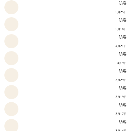
访客
5月25日
访客
5月18日
访客
4月21日
访客
4月9日
访客
3月29日
访客
3月19日
访客
3月17日
访客
3月14日