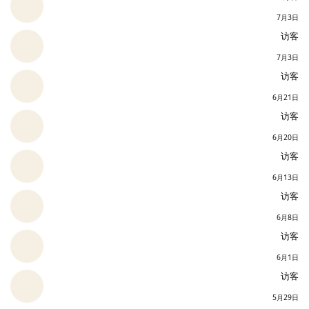
7月3日
访客
7月3日
访客
6月21日
访客
6月20日
访客
6月13日
访客
6月8日
访客
6月1日
访客
5月29日