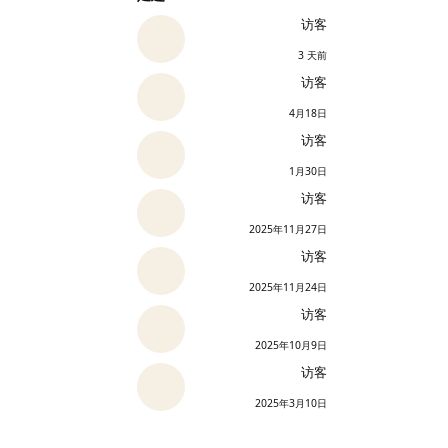
访客
3 天前
访客
4月18日
访客
1月30日
访客
2025年11月27日
访客
2025年11月24日
访客
2025年10月9日
访客
2025年3月10日