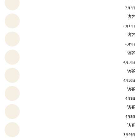
7月2日
访客
6月12日
访客
6月9日
访客
4月30日
访客
4月30日
访客
4月8日
访客
4月8日
访客
3月25日