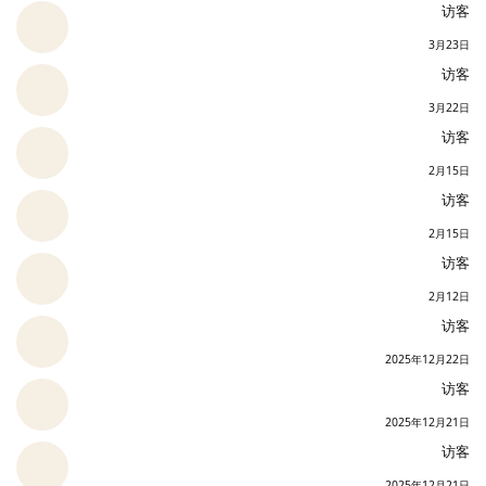
访客
3月23日
访客
3月22日
访客
2月15日
访客
2月15日
访客
2月12日
访客
2025年12月22日
访客
2025年12月21日
访客
2025年12月21日