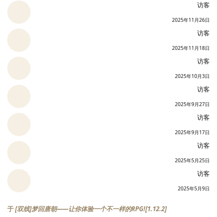
访客
2025年11月26日
访客
2025年11月18日
访客
2025年10月3日
访客
2025年9月27日
访客
2025年9月17日
访客
2025年5月25日
访客
2025年5月9日
于
[双线]梦回唐朝——让你体验一个不一样的RPG![1.12.2]