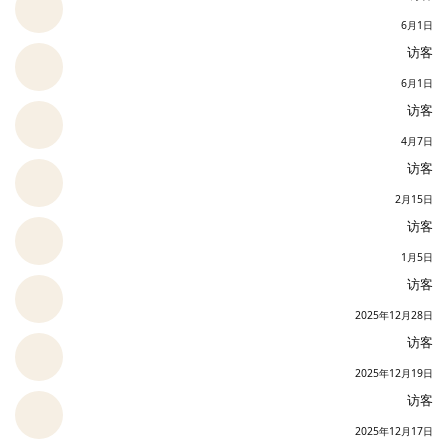
6月1日
访客
6月1日
访客
4月7日
访客
2月15日
访客
1月5日
访客
2025年12月28日
访客
2025年12月19日
访客
2025年12月17日