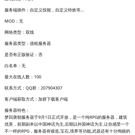
服务端插件：自定义技能，自定义特效等...
MOD：无
网络类型：双线
服务器类型：借租服务器
是否有正版验证：否
白名单：无
最大在线人数：100
联系方式：QQ群：207904307
客户端获取方式：加群下载客户端
服务器特色：
梦回唐朝服务器于9月1日正式开放，是一个纯RPG的服务器，建筑
优美，前期副本以中国神话为主,后期以外国神话为主.让你感受一个
不一样的RPG，服务器有锻造,宝石,境界等功能,武器还有十分绚丽的