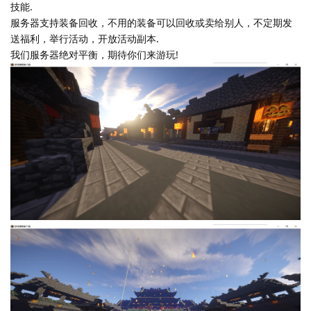
技能.
服务器支持装备回收，不用的装备可以回收或卖给别人，不定期发
送福利，举行活动，开放活动副本.
我们服务器绝对平衡，期待你们来游玩!