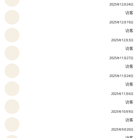
2025年12月24日
访客
2025年12月19日
访客
2025年12月3日
访客
2025年11月27日
访客
2025年11月24日
访客
2025年11月6日
访客
2025年10月9日
访客
2025年9月20日
访客