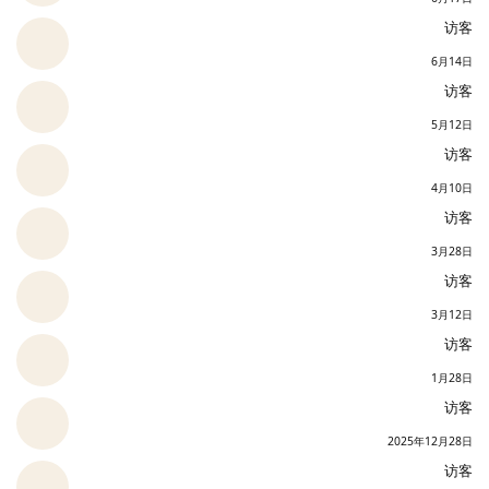
访客
6月14日
访客
5月12日
访客
4月10日
访客
3月28日
访客
3月12日
访客
1月28日
访客
2025年12月28日
访客