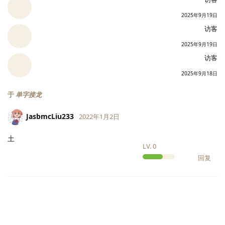
2025年9月19日
访客
2025年9月19日
访客
2025年9月18日
于
单字接龙
JasbmcLiu233
2022年1月2日
土
LV.
0
回复