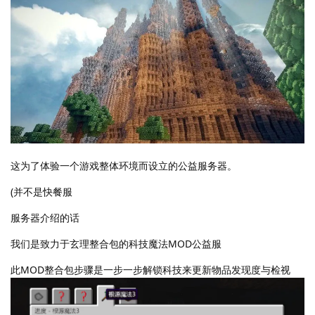
这为了体验一个游戏整体环境而设立的公益服务器。
(并不是快餐服
服务器介绍的话
我们是致力于玄理整合包的科技魔法MOD公益服
此MOD整合包步骤是一步一步解锁科技来更新物品发现度与检视