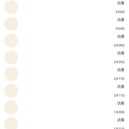
访客
3月6日
访客
3月4日
访客
2月28日
访客
2月25日
访客
2月17日
访客
2月11日
访客
1月20日
访客
1月11日