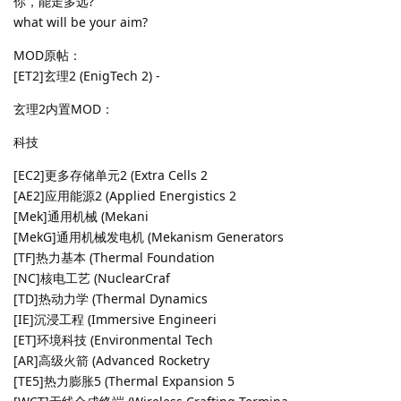
你，能走多远?
what will be your aim?
MOD原帖：
[ET2]玄理2 (EnigTech 2) -
玄理2内置MOD：
科技
[EC2]更多存储单元2 (Extra Cells 2
[AE2]应用能源2 (Applied Energistics 2
[Mek]通用机械 (Mekani
[MekG]通用机械发电机 (Mekanism Generators
[TF]热力基本 (Thermal Foundation
[NC]核电工艺 (NuclearCraf
[TD]热动力学 (Thermal Dynamics
[IE]沉浸工程 (Immersive Engineeri
[ET]环境科技 (Environmental Tech
[AR]高级火箭 (Advanced Rocketry
[TE5]热力膨胀5 (Thermal Expansion 5