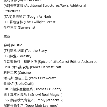
[AS]失落废墟 (Additional Structures/Rex's Additional
Structures
[TAN]意志坚定 (Tough As Nails
[TF]暮色森林 (The Twilight Forest
生存主义 (Survivalist
农业
乡村 (Rustic
[TS]茶风·纪事 (Tea the Story
[FR]林业 (Forestry
生活调味料：胡萝卜版 (Spice of Life:Carrot Edition/solcarrot
[PHC]潘马斯农场 (Pam's HarvestCraft
料理工艺 (Cuisine
潘马斯·酿造工艺 (Pam's Brewcraft
收藏馆 (BiblioCraft)
[BOP]超多生物群系 (Biomes O' Plenty)
雪！真实的魔法！(Snow! Real Magic! )
[SJ2]简易喷气背包2 (Simply Jetpacks 2)
深度怪物学习 (Deep Mob Learning)