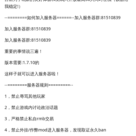
我稳定!）
--========如何加入服务器======--加入服务器群:81510839
加入服务器群:81510839
加入服务器群:81510839
重要的事情说三遍！
版本需要:1.7.10的
这样子就可以进入服务器啦！
--========服务器规则=========--
1，禁止辱骂其他玩家
2，禁止游戏内讨论政治话题
3，严格禁止私自rmb交易
4，禁止外挂/作弊mod进入服务器，发现取证永久ban