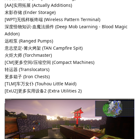
[AA]实用拓展 (Actually Additions)
末影存储 (Ender Storage)
[WPT]无线样板终端 (Wireless Pattern Terminal)
深度怪物知识-血魔法插件 (Deep Mob Learning - Blood Magic
Addon)
远程泵 (Ranged Pumps)
意志坚定-篝火烤架 (TAN Campfire Spit)
火炬大师 (Torchmaster)
[CM]更多空间/压缩空间 (Compact Machines)
转运器 (Translocators)
更多箱子 (Iron Chests)
[TLM]车万女仆 (Touhou Little Maid)
[ExU2]更多实用设备2 (Extra Utilities 2)