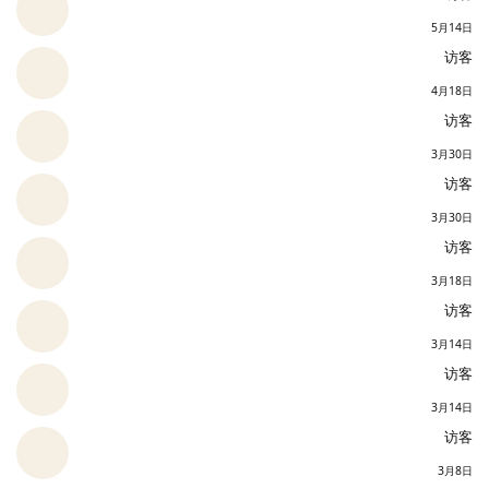
5月14日
访客
4月18日
访客
3月30日
访客
3月30日
访客
3月18日
访客
3月14日
访客
3月14日
访客
3月8日