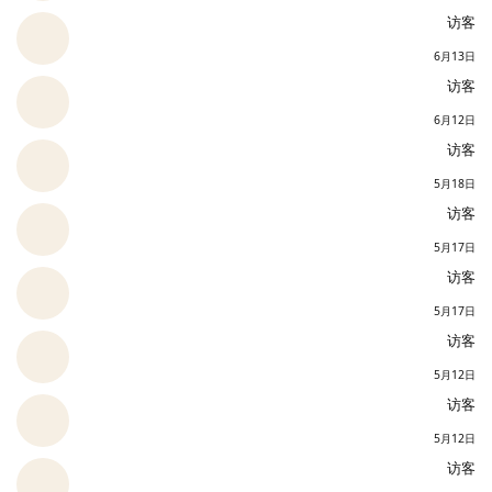
访客
6月13日
访客
6月12日
访客
5月18日
访客
5月17日
访客
5月17日
访客
5月12日
访客
5月12日
访客