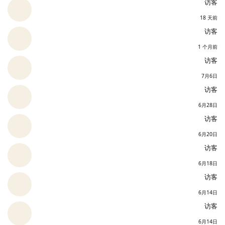
访客
18 天前
访客
1 个月前
访客
7月6日
访客
6月28日
访客
6月20日
访客
6月18日
访客
6月14日
访客
6月14日