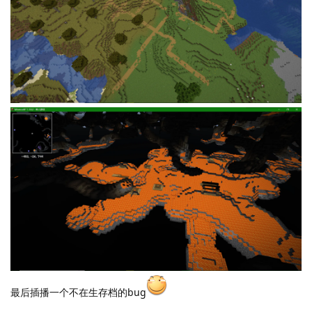
最后插播一个不在生存档的bug