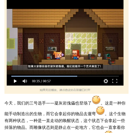
今天，我们的三号选手——凝灰岩傀儡也登场了
。这是一种你
能手动制造出的生物，而它会拿起你的物品去遛弯
。这个生物
有两种状态，一种是一直走动的唤醒状态，这个状态下会拿起一些
掉落的物品。而雕像状态则是静止在一处地方，它也会一直拿着你