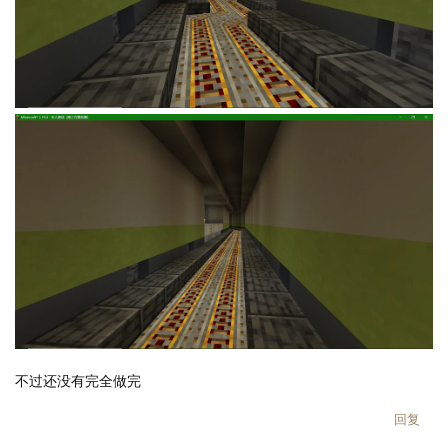
不过还没有完全做完
回复