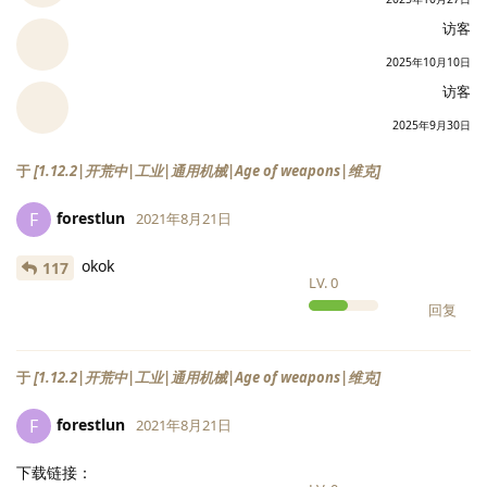
访客
2025年10月10日
访客
2025年9月30日
于
[1.12.2|开荒中|工业|通用机械|Age of weapons|维克]
forestlun
F
2021年8月21日
okok
117
LV.
0
回复
于
[1.12.2|开荒中|工业|通用机械|Age of weapons|维克]
forestlun
F
2021年8月21日
下载链接：