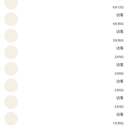
6月12日
访客
4月30日
访客
3月26日
访客
2月9日
访客
2月8日
访客
2月6日
访客
2月4日
访客
1月30日