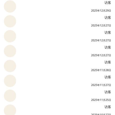
访客
2025年12月29日
访客
2025年12月27日
访客
2025年12月27日
访客
2025年12月27日
访客
2025年11月28日
访客
2025年11月27日
访客
2025年11月25日
访客
2025年10月27日