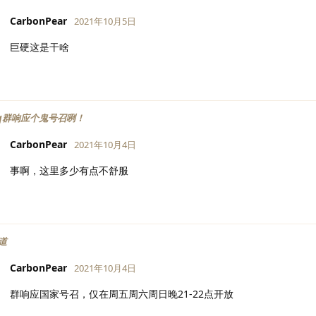
CarbonPear
2021年10月5日
巨硬这是干啥
qq群响应个鬼号召咧！
CarbonPear
2021年10月4日
事啊，这里多少有点不舒服
道
CarbonPear
2021年10月4日
群响应国家号召，仅在周五周六周日晚21-22点开放