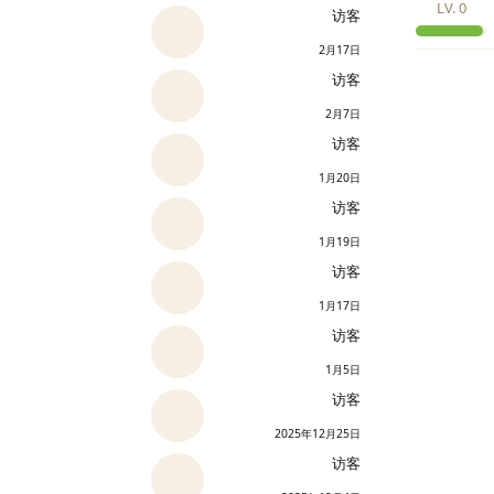
LV.
0
访客
2月17日
访客
2月7日
访客
1月20日
访客
1月19日
访客
1月17日
访客
1月5日
访客
2025年12月25日
访客