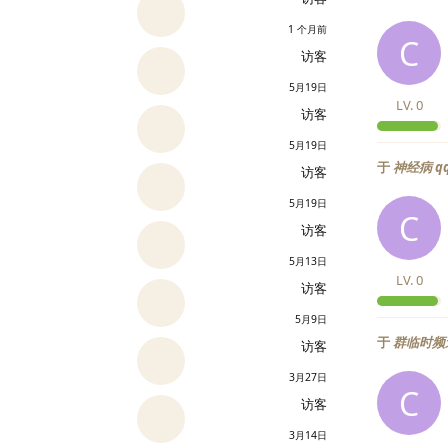
1 个月前
C
访客
5月19日
LV.
0
访客
5月19日
于
神经病 
访客
5月19日
C
访客
5月13日
LV.
0
访客
5月9日
于
群临时频
访客
3月27日
C
访客
3月14日