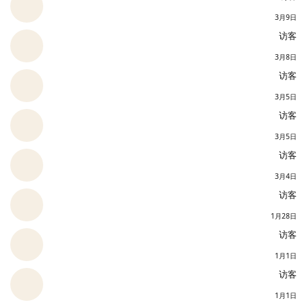
3月9日
访客
3月8日
访客
3月5日
访客
3月5日
访客
3月4日
访客
1月28日
访客
1月1日
访客
1月1日