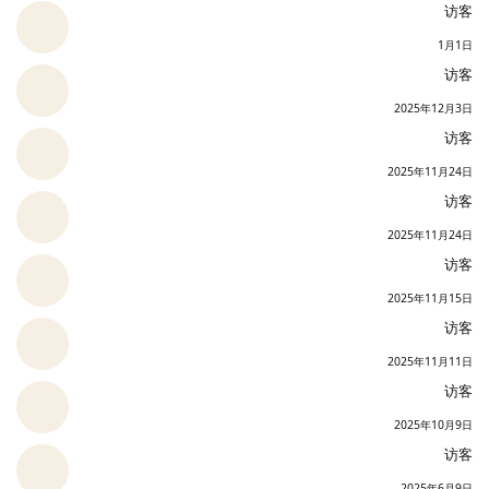
访客
1月1日
访客
2025年12月3日
访客
2025年11月24日
访客
2025年11月24日
访客
2025年11月15日
访客
2025年11月11日
访客
2025年10月9日
访客
2025年6月9日