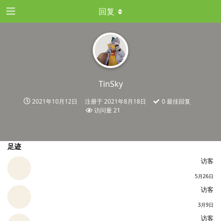
回复
TinSky
2021年10月12日
注册于
2021年8月18日
0
最佳回复
访问量
21
足迹
访客
5月26日
访客
3月9日
访客