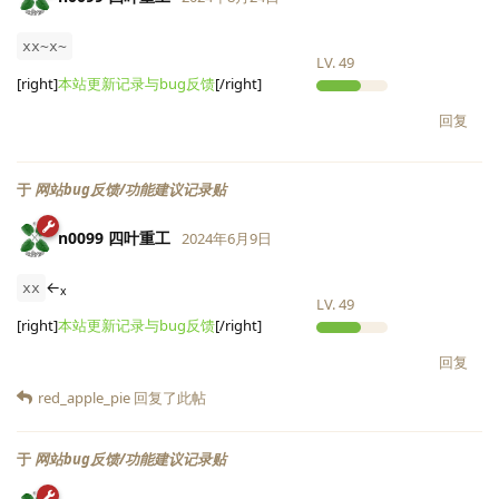
xx~x~
LV.
49
[right]
本站更新记录与bug反馈
[/right]
回复
于
网站bug反馈/功能建议记录贴
n0099 四叶重工
2024年6月9日
←
xx
x
LV.
49
[right]
本站更新记录与bug反馈
[/right]
回复
red_apple_pie
回复了此帖
于
网站bug反馈/功能建议记录贴