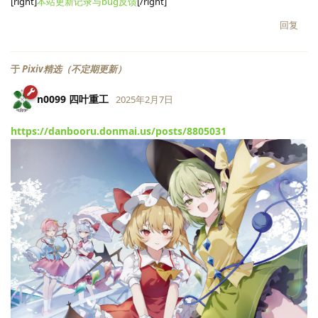
[right]
本站更新记录与bug反馈
[/right]
回复
于
Pixiv精选（不定期更新）
n0099 四叶重工
2025年2月7日
https://danbooru.donmai.us/posts/8805031
LV.
49