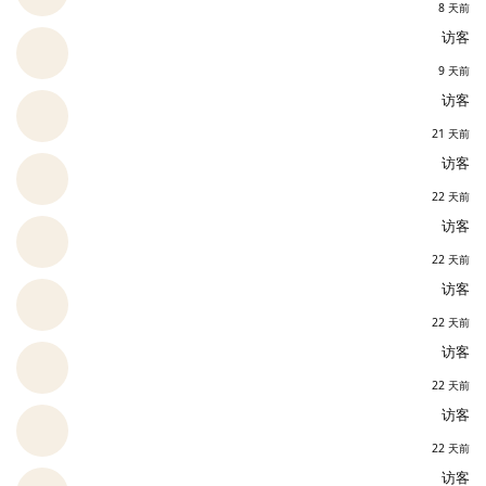
8 天前
访客
9 天前
访客
21 天前
访客
22 天前
访客
22 天前
访客
22 天前
访客
22 天前
访客
22 天前
访客