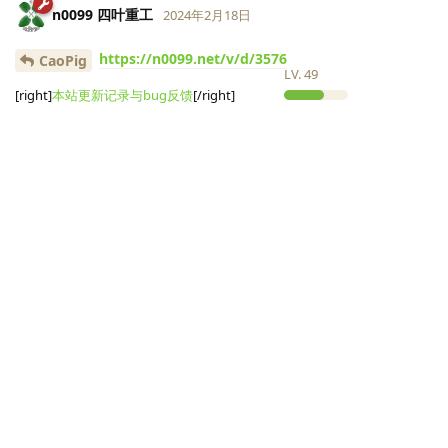
n0099 四叶重工
2024年2月18日
https://n0099.net/v/d/3576
CaoPig
LV.
49
[right]
本站更新记录与bug反馈
[/right]
回复
CaoPig
回复了此帖
于
基岩盒子stable2.2.0 - 超强大的MCBE工具箱
n0099 四叶重工
2024年2月16日
1919810
LV.
49
[right]
本站更新记录与bug反馈
[/right]
回复
于
1.21.1余梦再现 |群岛世界 |JE-BE互通 |全新周目