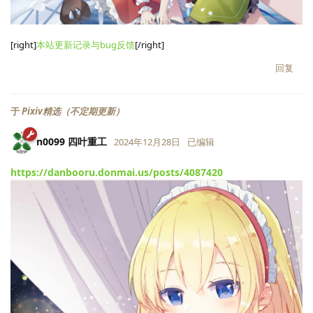
[right]
本站更新记录与bug反馈
[/right]
回复
于
Pixiv精选（不定期更新）
n0099 四叶重工
2024年12月28日
已编辑
https://danbooru.donmai.us/posts/4087420
LV.
49