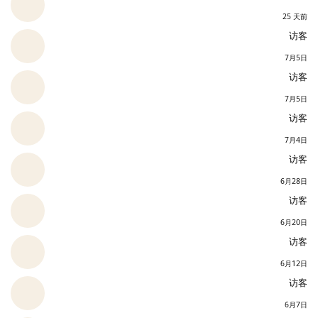
25 天前
访客
7月5日
访客
7月5日
访客
7月4日
访客
6月28日
访客
6月20日
访客
6月12日
访客
6月7日