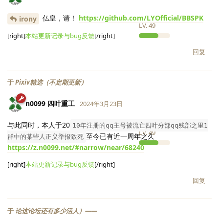
仏皇，请！
https://github.com/LYOfficial/BBSPK
irony
LV.
49
[right]
本站更新记录与bug反馈
[/right]
回复
于
Pixiv精选（不定期更新）
n0099 四叶重工
2024年3月23日
与此同时，本人于20
10年注册的qq主号被流亡四叶分部qq残部之里1
LV.
49
至今已有近一周年之久
群中的某些人正义举报致死
https://z.n0099.net/#narrow/near/68240
[right]
本站更新记录与bug反馈
[/right]
回复
于
论这论坛还有多少活人）——