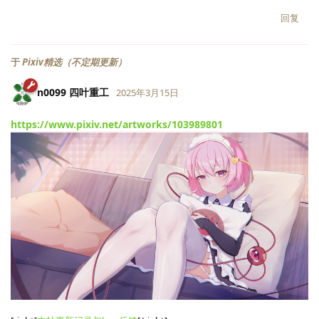
回复
于
Pixiv精选（不定期更新）
n0099 四叶重工
2025年3月15日
https://www.pixiv.net/artworks/103989801
LV.
49