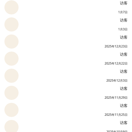
访客
1月7日
访客
1月3日
访客
2025年12月23日
访客
2025年12月22日
访客
2025年12月3日
访客
2025年11月29日
访客
2025年11月25日
访客
2025年10月9日