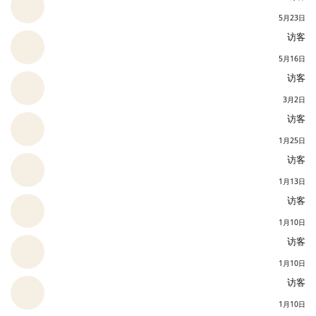
5月23日
访客
5月16日
访客
3月2日
访客
1月25日
访客
1月13日
访客
1月10日
访客
1月10日
访客
1月10日