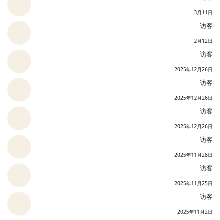
3月11日
访客
2月12日
访客
2025年12月26日
访客
2025年12月26日
访客
2025年12月26日
访客
2025年11月28日
访客
2025年11月25日
访客
2025年11月2日