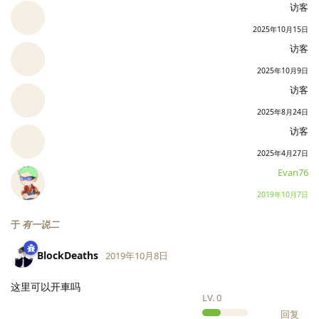
访客
2025年10月15日
访客
2025年10月9日
访客
2025年8月24日
访客
2025年4月27日
Evan76
2019年10月7日
于
有一说二
BlockDeaths
2019年10月8日
这里可以开車吗
LV.
0
回复