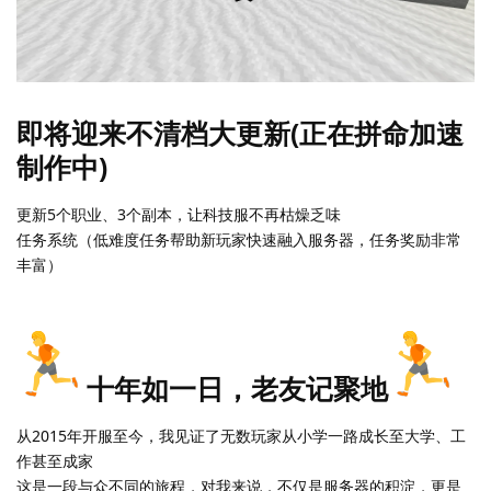
即将迎来不清档大更新(正在拼命加速
制作中)​
更新5个职业、3个副本，让科技服不再枯燥乏味
任务系统（低难度任务帮助新玩家快速融入服务器，任务奖励非常
丰富）
十年如一日，老友记聚地
从2015年开服至今，我见证了无数玩家从小学一路成长至大学、工
作甚至成家
这是一段与众不同的旅程，对我来说，不仅是服务器的积淀，更是