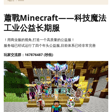
蕭戰Minecraft——科技魔法
工业公益长期服
！用商业服的视角,打造一个高质量的公益服！
服务端已经试运行了四个年头公益服,目前体系已经非常完善
玩家交流群：167876487 (秒批)