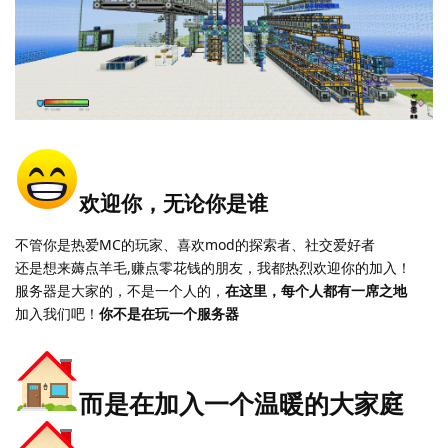
欢迎你，无论你是谁​
不管你是热爱MC的玩家、喜欢mod的探索者、社交爱好者
还是想来薅点羊毛,赚点零花钱的朋友，我都热烈欢迎你的加入！
服务器是大家的，不是一个人的，
在这里，每个人都有一席之地
加入我们吧！
你不是在玩一个服务器
而是在加入一个温暖的大家庭