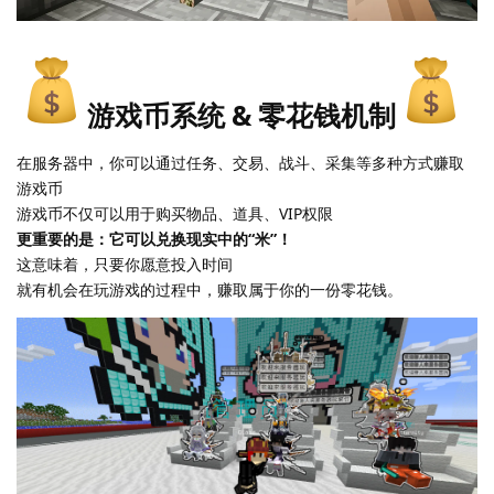
游戏币系统 & 零花钱机制
在服务器中，你可以通过任务、交易、战斗、采集等多种方式赚取
游戏币
游戏币不仅可以用于购买物品、道具、VIP权限
更重要的是：它可以兑换现实中的“米”！
这意味着，只要你愿意投入时间
就有机会在玩游戏的过程中，赚取属于你的一份零花钱。