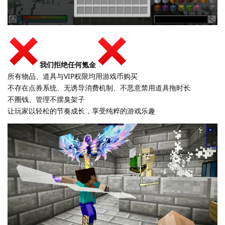
我们拒绝任何氪金
所有物品、道具与VIP权限均用游戏币购买
不存在点券系统、无诱导消费机制、不恶意禁用道具拖时长
不圈钱、管理不摆臭架子
让玩家以轻松的节奏成长，享受纯粹的游戏乐趣