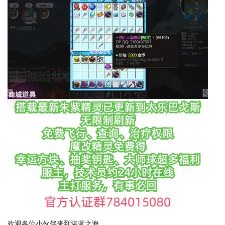
欢迎各位小伙伴来到湛蓝之海