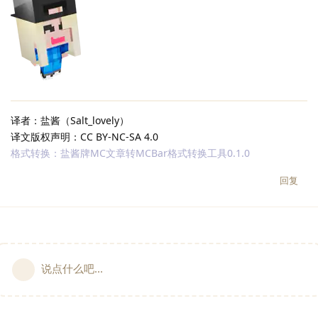
译者：盐酱（Salt_lovely）
译文版权声明：CC BY-NC-SA 4.0
格式转换：盐酱牌MC文章转MCBar格式转换工具0.1.0
回复
说点什么吧...