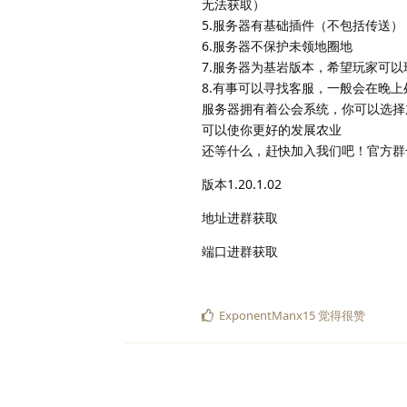
无法获取）
5.服务器有基础插件（不包括传送）
6.服务器不保护未领地圈地
7.服务器为基岩版本，希望玩家可以
8.有事可以寻找客服，一般会在晚上
服务器拥有着公会系统，你可以选择
可以使你更好的发展农业
还等什么，赶快加入我们吧！官方群
版本1.20.1.02
地址进群获取
端口进群获取
ExponentManx15
觉得很赞