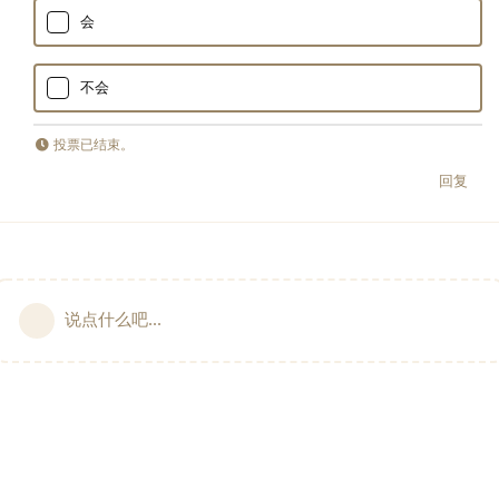
会
不会
投票已结束。
回复
说点什么吧...