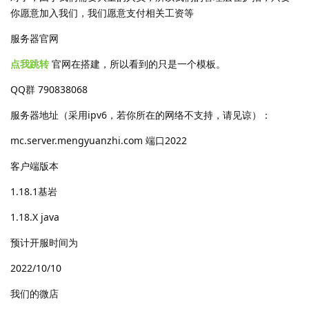
你愿意加入我们，我们愿意支付相关工资等
服务器官网
点我跳转
官网在搭建，所以看到的只是一个模板。
QQ群 790838068
服务器地址（采用ipv6，若你所在的网络不支持，请见谅）：
mc.server.mengyuanzhi.com 端口2022
客户端版本
1.18.1基岩
1.18.X java
预计开服时间为
2022/10/10
我们的微店