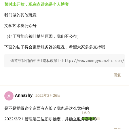
暂时未开放，现在点进来是个人博客
我们做的其他玩意
文学艺术类公众号
（处于可能会被吐槽的原因，我们不公布）
下面的帖子将会更新服务器的境况，希望大家多多支持哦
 请遵守我们的相关[隐私政策](http://www.mengyuanzhi.com/
回复
AnnaShy
A
2022年2月26日
是不是觉得这个东西有点长？我也是这么觉得的
LV.
0
2022/2/21 管理层三位初步确定，并确立服务器名称