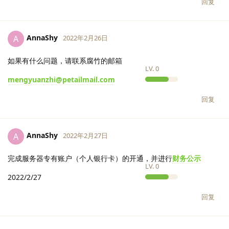
回复
AnnaShy
A
2022年2月26日
如果有什么问题，请联系腐竹的邮箱
LV.
0
mengyuanzhi@petailmail.com
回复
AnnaShy
A
2022年2月27日
完成服务器专有账户（个人银行卡）的开通，并进行
财务公示
LV.
0
2022/2/27
回复