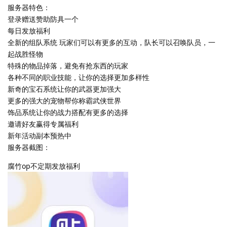
服务器特色：
登录赠送赞助防具一个
每日发放福利
全新的组队系统 玩家们可以有更多的互动，队长可以召唤队员，一
起战胜怪物
特殊的物品掉落，避免有抢东西的玩家
各种不同的职业技能，让你的选择更加多样性
新奇的宝石系统让你的武器更加强大
更多的强大的宠物帮你称霸武侠世界
饰品系统让你的战力搭配有更多的选择
邀请好友赢得专属福利
新年活动副本预热中
服务器截图：
腐竹op不定期发放福利