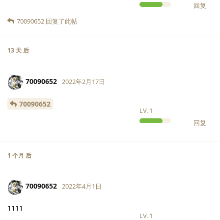
回复
70090652
回复了此帖
13 天
后
70090652
2022年2月17日
70090652
LV.
1
回复
1 个月
后
70090652
2022年4月1日
1111
LV.
1