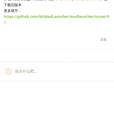
下载旧版本
更多细节：
https://github.com/McModLauncher/modlauncher/issues/9
1
回复
说点什么吧...