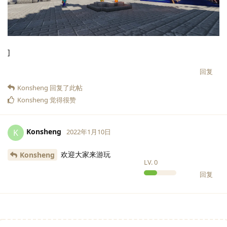
]
回复
Konsheng
回复了此帖
Konsheng
觉得很赞
Konsheng
K
2022年1月10日
欢迎大家来游玩
Konsheng
LV.
0
回复