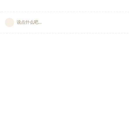
说点什么吧...