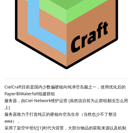
CielCraft目前是国内少数偏硬核向纯净空岛服之一，使用优化后的
Paper和Waterfall组建群组
服务器，由Ciel-Network维护运营 (虽然说目前为止群组都没怎么用
上)
服务器致力于打造纯正的硬核向空岛生存（当然也少不了整活
awa），
采用了架空中世纪[1]时代为背景，大部分物品的获取来源以及机制