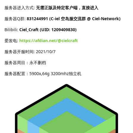
服务器进入方式:
无需正版及特定客户端，直接进入
服务器Q群:
831244991 (C-iel 空岛服交流群 @ Ciel-Network)
Bilibili:
Ciel_Craft (UID: 1209409830)
爱发电:
https://afdian.net/@cielcraft
服务器开服时间: 2021/10/7
服务器周目：永不删档
服务器配置：5900x,64g 3200mhz独立机