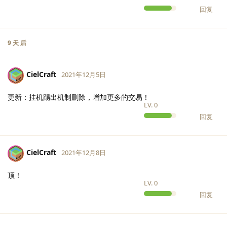
回复
9 天
后
CielCraft
2021年12月5日
更新：挂机踢出机制删除，增加更多的交易！
LV.
0
回复
CielCraft
2021年12月8日
顶！
LV.
0
回复