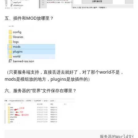
五、插件和MOD放哪里？
（只要服务端支持，直接丢进去就好了，对了那个world不是，
mods是模组放的地方，plugins是放插件的）
六、服务器的“世界”文件保存在哪里？
                                     服务器的Wor