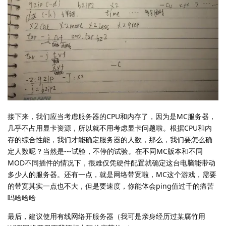
接下来，我们应当考虑服务器的CPU和内存了，因为是MC服务器，
几乎不占用显卡资源，所以就不用考虑显卡问题啦。根据CPU和内
存的综合性能，我们才能确定服务器的人数，那么，我们要怎么确
定人数呢？当然是---试验，不停的试验。在不同MC版本和不同
MOD不同插件的情况下，很难仅凭硬件配置就确定这台电脑能带动
多少人的服务器。还有一点，就是网络带宽啦，MC这个游戏，需要
的带宽其实一点也不大，但是要速度，你能体会ping值过千的痛苦
吗哈哈哈
最后，建议使用有线网络开服务器（我可是亲身经历过某腐竹用