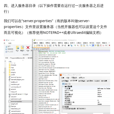
四、进入服务器目录（以下操作需要在运行过一次服务器之后进
行）
我们可以在“server.properties”（有的版本叫做server-
properties）文件里设置服务器（当然开服器也可以设置这个文件
而且可视化）（推荐使用NOTEPAD++或者Ultraedit编辑文档）