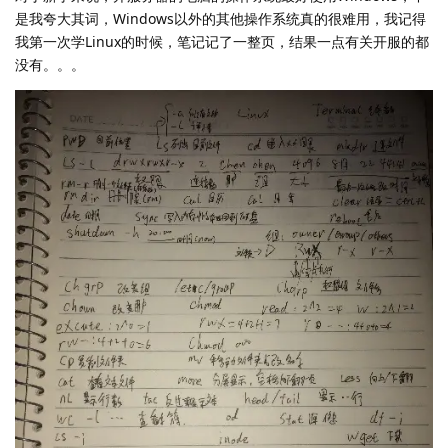
是我夸大其词，Windows以外的其他操作系统真的很难用，我记得
我第一次学Linux的时候，笔记记了一整页，结果一点有关开服的都
没有。。。