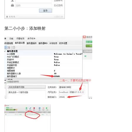
第二小小步：添加映射