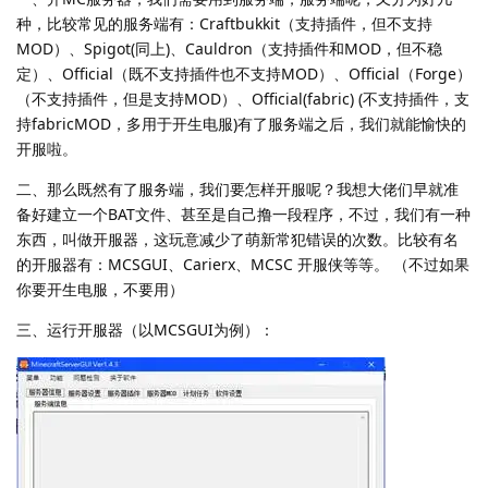
种，比较常见的服务端有：Craftbukkit（支持插件，但不支持
MOD）、Spigot(同上)、Cauldron（支持插件和MOD，但不稳
定）、Official（既不支持插件也不支持MOD）、Official（Forge）
（不支持插件，但是支持MOD）、Official(fabric) (不支持插件，支
持fabricMOD，多用于开生电服)有了服务端之后，我们就能愉快的
开服啦。
二、那么既然有了服务端，我们要怎样开服呢？我想大佬们早就准
备好建立一个BAT文件、甚至是自己撸一段程序，不过，我们有一种
东西，叫做开服器，这玩意减少了萌新常犯错误的次数。比较有名
的开服器有：MCSGUI、Carierx、MCSC 开服侠等等。 （不过如果
你要开生电服，不要用）
三、运行开服器（以MCSGUI为例）：