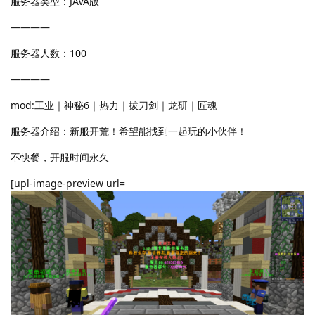
服务器类型：JAVA版
————
服务器人数：100
————
mod:工业｜神秘6｜热力｜拔刀剑｜龙研｜匠魂
服务器介绍：新服开荒！希望能找到一起玩的小伙伴！
不快餐，开服时间永久
[upl-image-preview url=