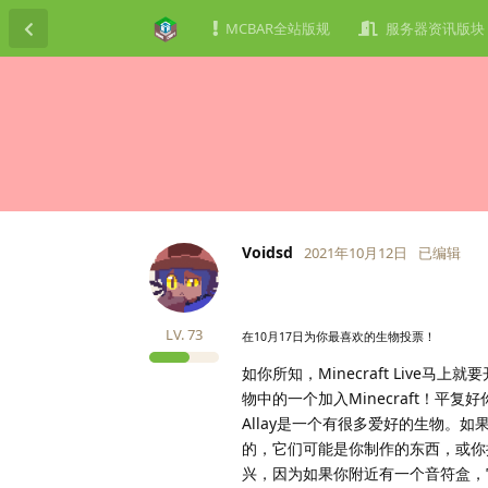
MCBAR全站版规
服务器资讯版块
Voidsd
2021年10月12日
已编辑
LV.
73
在10月17日为你最喜欢的生物投票！
如你所知，Minecraft Live马上
物中的一个加入Minecraft！平复好
Allay是一个有很多爱好的生物
的，它们可能是你制作的东西，或你
兴，因为如果你附近有一个音符盒，