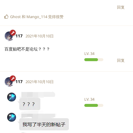
回复
Ghost
和
Mango_114
觉得很赞
117
2021年10月10日
百度贴吧不是论坛？？？
LV.
34
回复
117
2021年10月10日
LV.
34